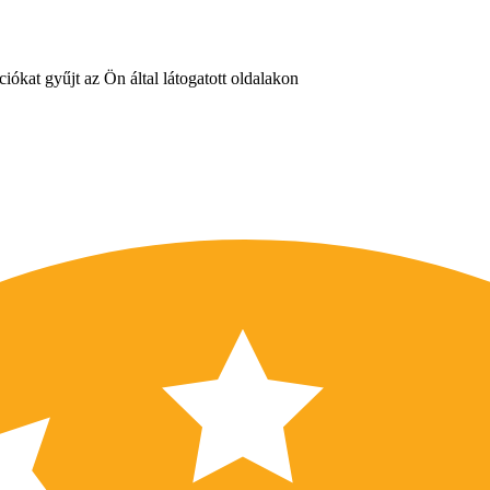
iókat gyűjt az Ön által látogatott oldalakon