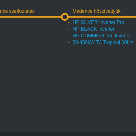
ce szellőztetés
Medence hőszivattyúk
HP SILVER Inverter Pro
HP BLACK Inverter
HP COMMERCIAL Inverter
50-450kW T3 Tropical 60Hz