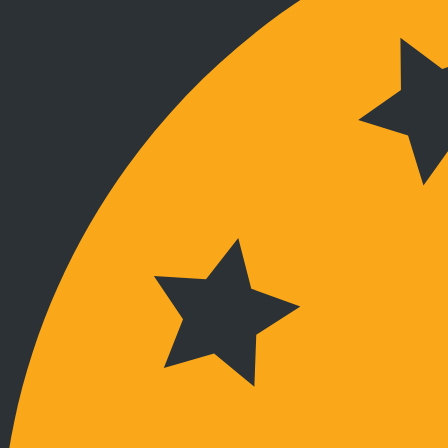
Kapcsolat