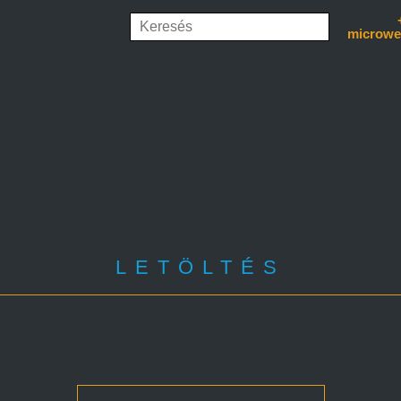
microwe
LETÖLTÉS