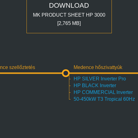
DOWNLOAD
MK PRODUCT SHEET HP 3000
[2,765 MB]
ce szellőztetés
Medence hőszivattyúk
HP SILVER Inverter Pro
HP BLACK Inverter
HP COMMERCIAL Inverter
50-450kW T3 Tropical 60Hz