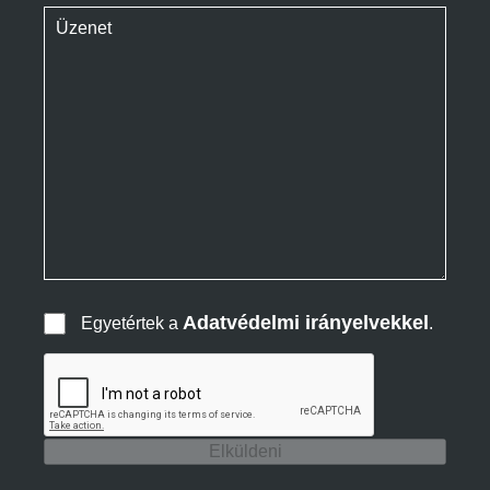
Adatvédelmi irányelvekkel
Egyetértek a
.
Elküldeni