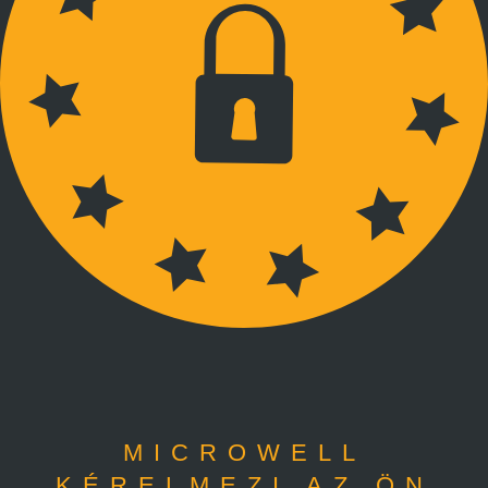
MICROWELL
KÉRELMEZI AZ ÖN