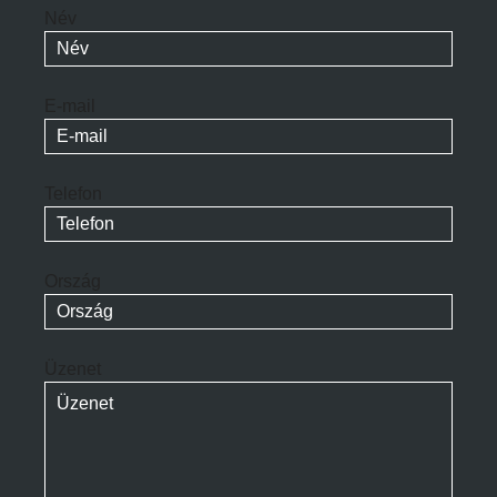
Név
E-mail
Telefon
Ország
Üzenet