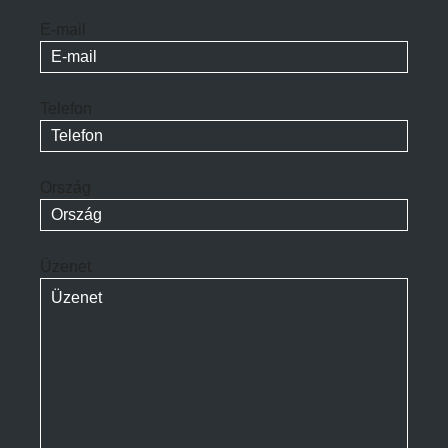
E-mail
Telefon
Ország
Üzenet