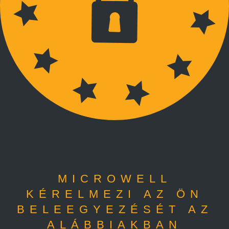
MICROWELL
KÉRELMEZI AZ ÖN
BELEEGYEZÉSÉT AZ
ALÁBBIAKBAN