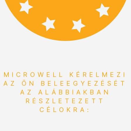
MICROWELL KÉRELMEZI
AZ ÖN BELEEGYEZÉSÉT
AZ ALÁBBIAKBAN
RÉSZLETEZETT
CÉLOKRA: