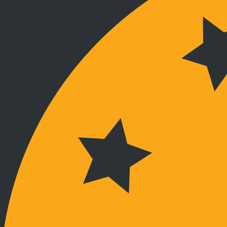
Kapcsolat