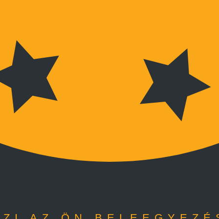
ZI AZ ÖN BELEEGYEZÉ