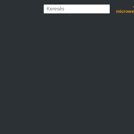
microwe