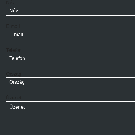
Név
E-mail
Telefon
Ország
Üzenet