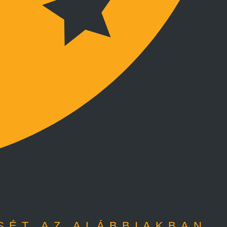
SÉT AZ ALÁBBIAKBAN