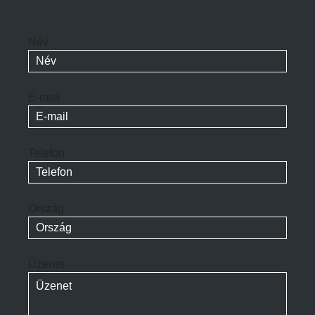
Név
E-mail
Telefon
Ország
Üzenet