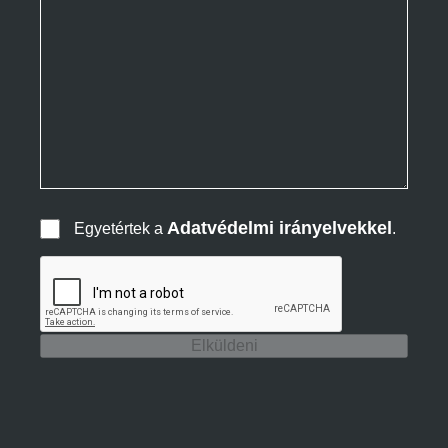
Adatvédelmi irányelvekkel
Egyetértek a
.
Elküldeni