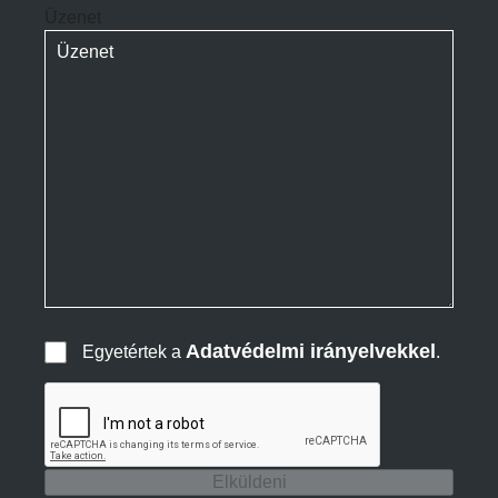
Üzenet
Adatvédelmi irányelvekkel
Egyetértek a
.
Elküldeni