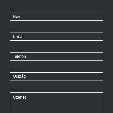
Név
E-mail
Telefon
Ország
Üzenet