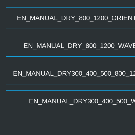
EN_MANUAL_DRY_800_1200_ORIENT
EN_MANUAL_DRY_800_1200_WAVE
EN_MANUAL_DRY300_400_500_800_1
EN_MANUAL_DRY300_400_500_W