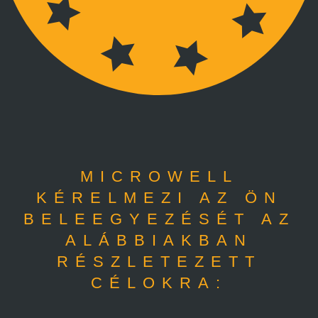
MICROWELL
KÉRELMEZI AZ ÖN
BELEEGYEZÉSÉT AZ
ALÁBBIAKBAN
RÉSZLETEZETT
CÉLOKRA: