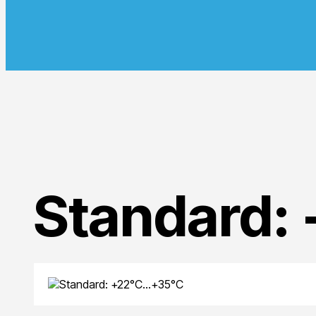
Standard: