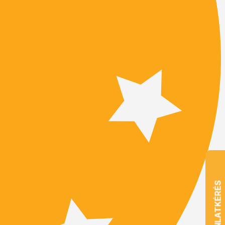
AJÁNLATKÉRÉS