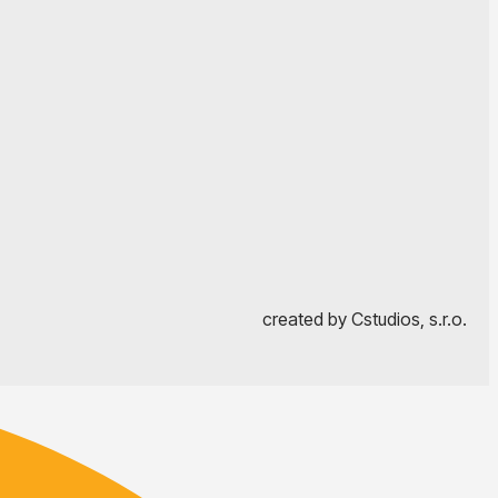
created by Cstudios, s.r.o.