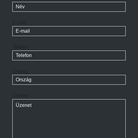
E-mail
Telefon
Ország
Üzenet