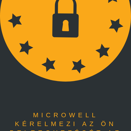
MICROWELL
KÉRELMEZI AZ ÖN