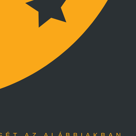
SÉT AZ ALÁBBIAKBAN