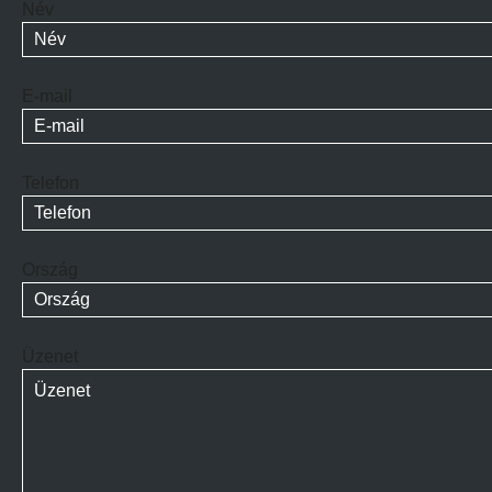
Név
E-mail
Telefon
Ország
Üzenet