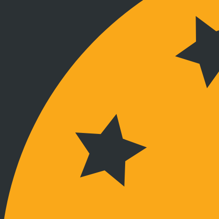
Kapcsolat