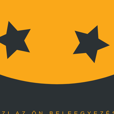
ZI AZ ÖN BELEEGYEZÉ