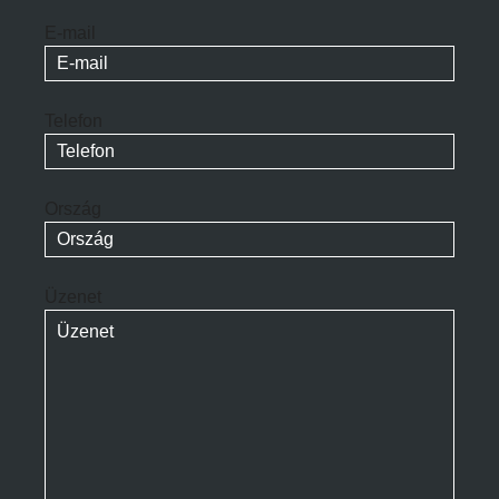
E-mail
Telefon
Ország
Üzenet