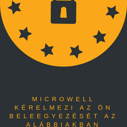
MICROWELL
KÉRELMEZI AZ ÖN
BELEEGYEZÉSÉT AZ
ALÁBBIAKBAN