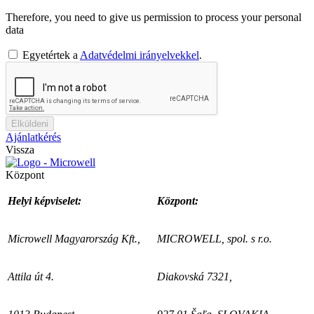
Therefore, you need to give us permission to process your personal
data
Egyetértek a
Adatvédelmi irányelvekkel
.
Elküldeni
Ajánlatkérés
Vissza
Központ
Helyi képviselet:
Központ:
Microwell Magyarország Kft.,
MICROWELL, spol. s r.o.
Attila út 4.
Diakovská 7321,