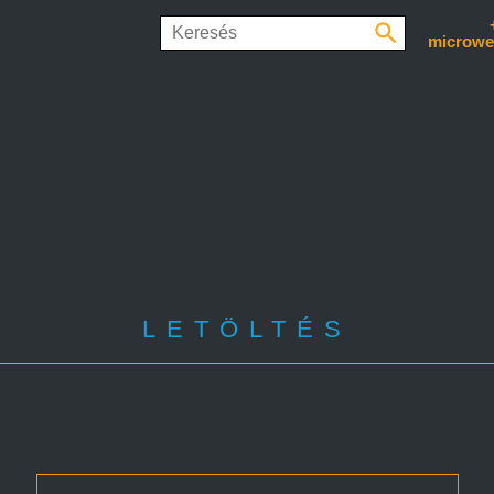
microwe
LETÖLTÉS